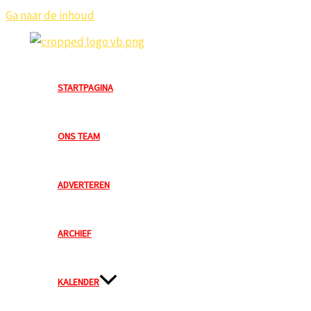
Ga naar de inhoud
STARTPAGINA
ONS TEAM
ADVERTEREN
ARCHIEF
KALENDER