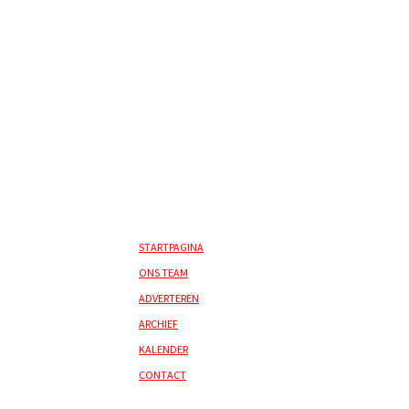
STARTPAGINA
ONS TEAM
ADVERTEREN
ARCHIEF
KALENDER
CONTACT