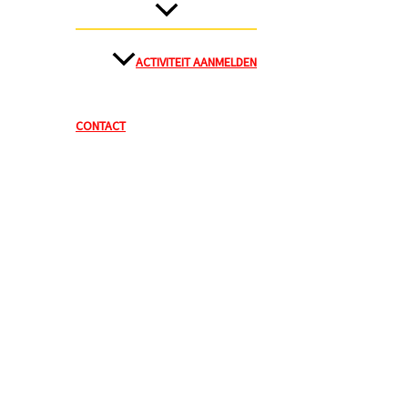
ACTIVITEIT AANMELDEN
CONTACT