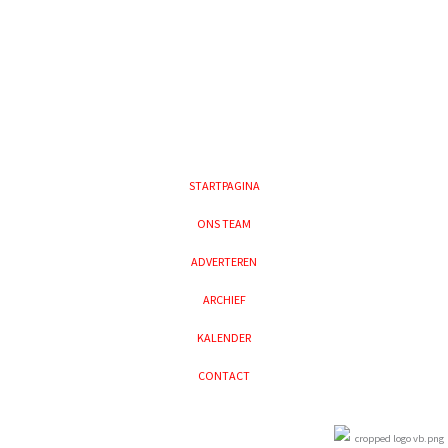
STARTPAGINA
ONS TEAM
ADVERTEREN
ARCHIEF
KALENDER
CONTACT