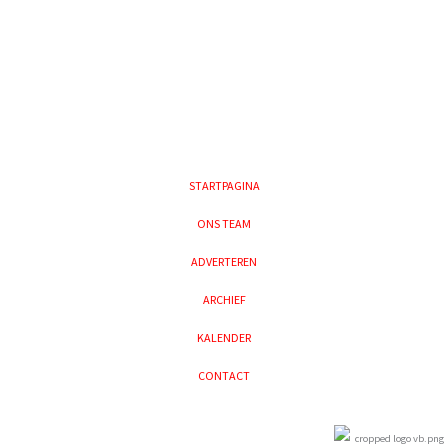
STARTPAGINA
ONS TEAM
ADVERTEREN
ARCHIEF
KALENDER
CONTACT