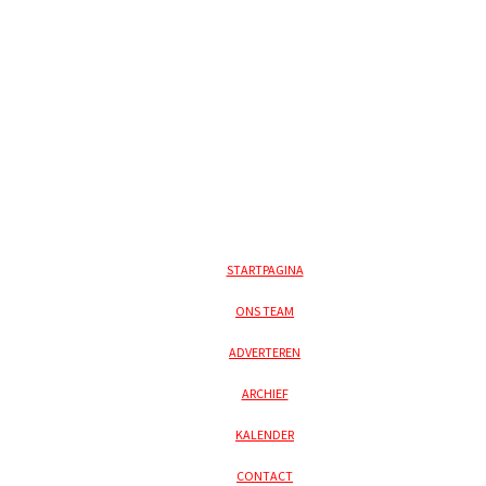
STARTPAGINA
ONS TEAM
ADVERTEREN
ARCHIEF
KALENDER
CONTACT