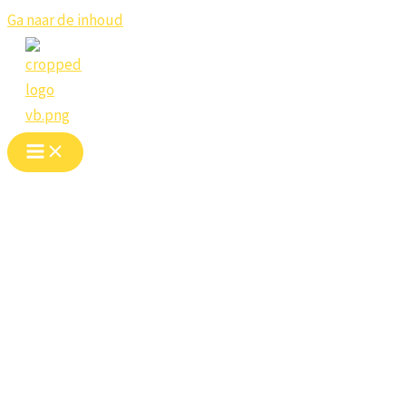
Ga naar de inhoud