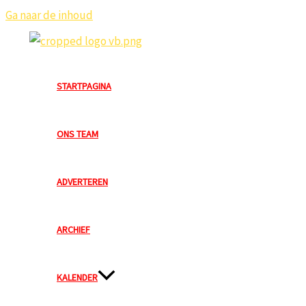
Ga naar de inhoud
STARTPAGINA
ONS TEAM
ADVERTEREN
ARCHIEF
KALENDER