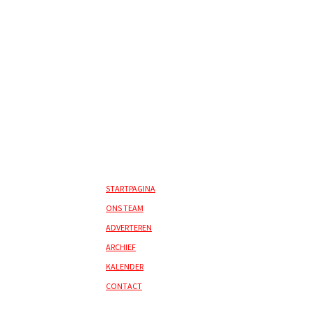
STARTPAGINA
ONS TEAM
ADVERTEREN
ARCHIEF
KALENDER
CONTACT