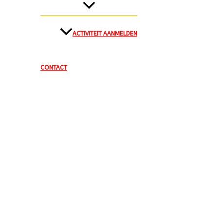
ACTIVITEIT AANMELDEN
CONTACT