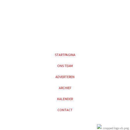
STARTPAGINA
ONS TEAM
ADVERTEREN
ARCHIEF
KALENDER
CONTACT