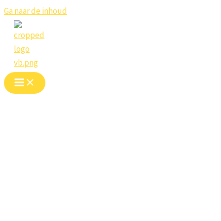
Ga naar de inhoud