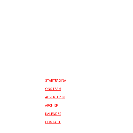
STARTPAGINA
ONS TEAM
ADVERTEREN
ARCHIEF
KALENDER
CONTACT