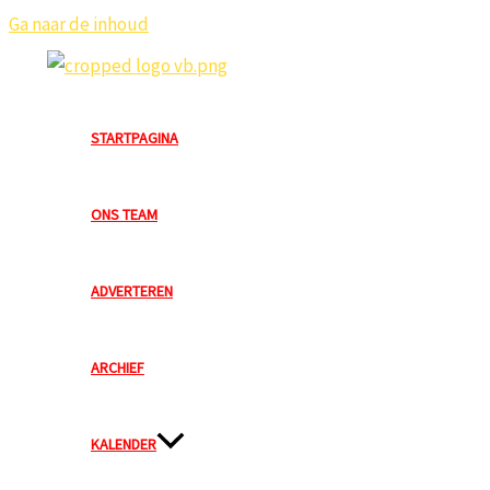
Ga naar de inhoud
STARTPAGINA
ONS TEAM
ADVERTEREN
ARCHIEF
KALENDER