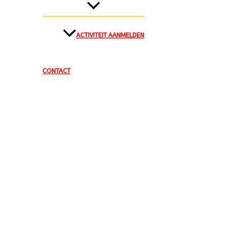
ACTIVITEIT AANMELDEN
CONTACT