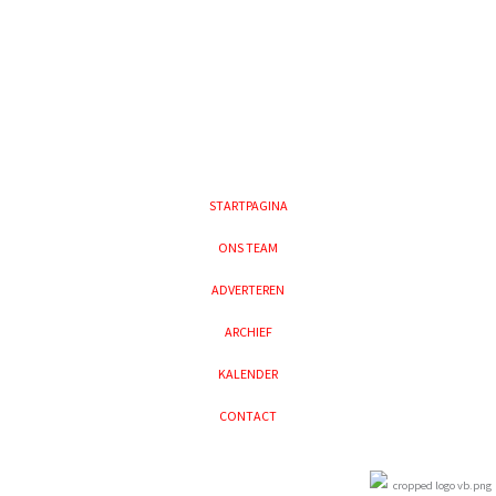
STARTPAGINA
ONS TEAM
ADVERTEREN
ARCHIEF
KALENDER
CONTACT