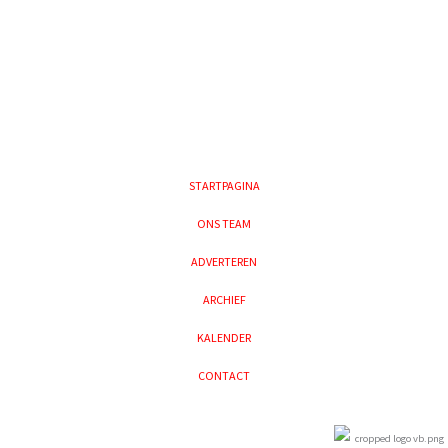
STARTPAGINA
ONS TEAM
ADVERTEREN
ARCHIEF
KALENDER
CONTACT