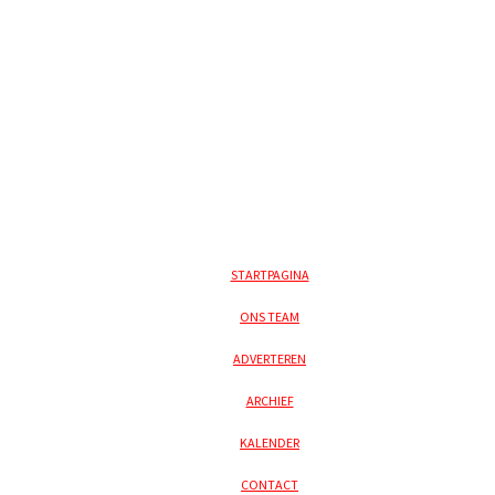
STARTPAGINA
ONS TEAM
ADVERTEREN
ARCHIEF
KALENDER
CONTACT