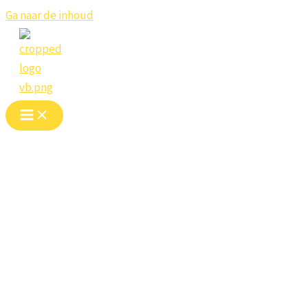
Ga naar de inhoud