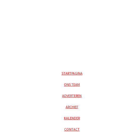
STARTPAGINA
ONS TEAM
ADVERTEREN
ARCHIEF
KALENDER
CONTACT