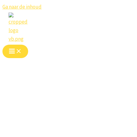
Ga naar de inhoud