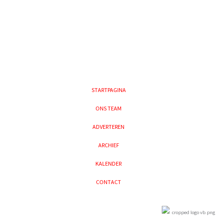
STARTPAGINA
ONS TEAM
ADVERTEREN
ARCHIEF
KALENDER
CONTACT