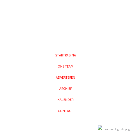
STARTPAGINA
ONS TEAM
ADVERTEREN
ARCHIEF
KALENDER
CONTACT