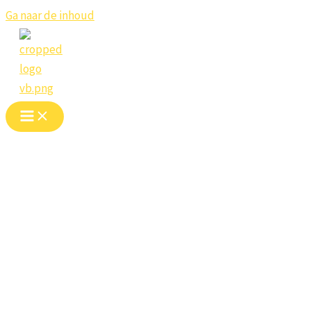
Ga naar de inhoud