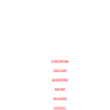
STARTPAGINA
ONS TEAM
ADVERTEREN
ARCHIEF
KALENDER
CONTACT