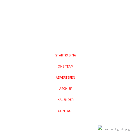
STARTPAGINA
ONS TEAM
ADVERTEREN
ARCHIEF
KALENDER
CONTACT