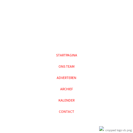
STARTPAGINA
ONS TEAM
ADVERTEREN
ARCHIEF
KALENDER
CONTACT