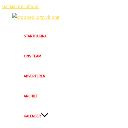
Ga naar de inhoud
STARTPAGINA
ONS TEAM
ADVERTEREN
ARCHIEF
KALENDER