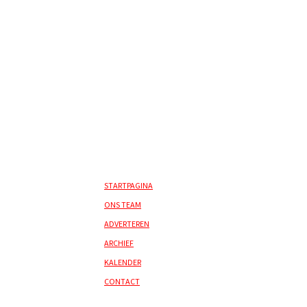
STARTPAGINA
ONS TEAM
ADVERTEREN
ARCHIEF
KALENDER
CONTACT