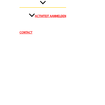
ACTIVITEIT AANMELDEN
CONTACT