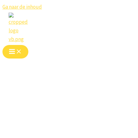
Ga naar de inhoud