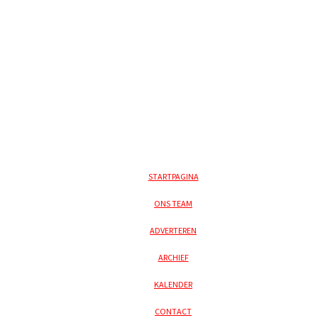
STARTPAGINA
ONS TEAM
ADVERTEREN
ARCHIEF
KALENDER
CONTACT