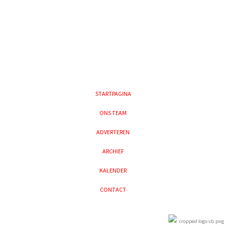
STARTPAGINA
ONS TEAM
ADVERTEREN
ARCHIEF
KALENDER
CONTACT