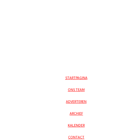
STARTPAGINA
ONS TEAM
ADVERTEREN
ARCHIEF
KALENDER
CONTACT