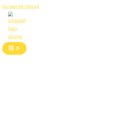
Ga naar de inhoud