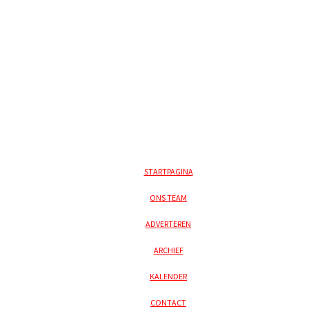
STARTPAGINA
ONS TEAM
ADVERTEREN
ARCHIEF
KALENDER
CONTACT