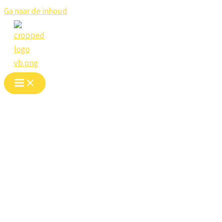
Ga naar de inhoud